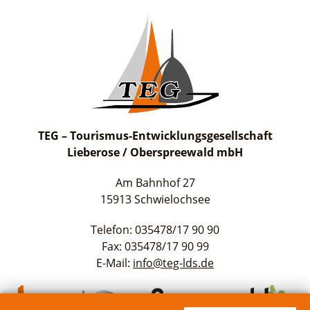
suchen
TEG – Tourismus-Entwicklungsgesellschaft
Lieberose / Oberspreewald mbH
Am Bahnhof 27
15913 Schwielochsee
Telefon: 035478/17 90 90
Fax: 035478/17 90 99
E-Mail:
info@teg-lds.de