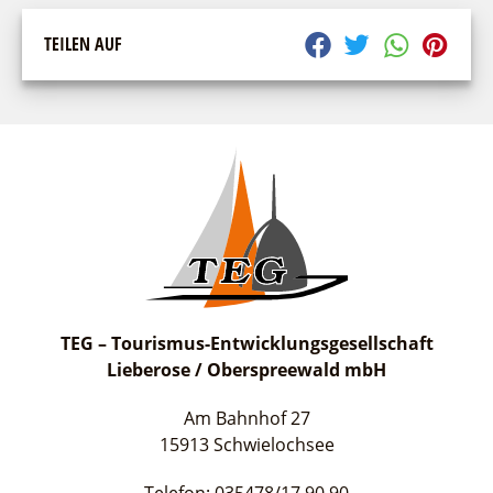
TEILEN AUF
TEG – Tourismus-Entwicklungsgesellschaft
Lieberose / Oberspreewald mbH
Am Bahnhof 27
15913 Schwielochsee