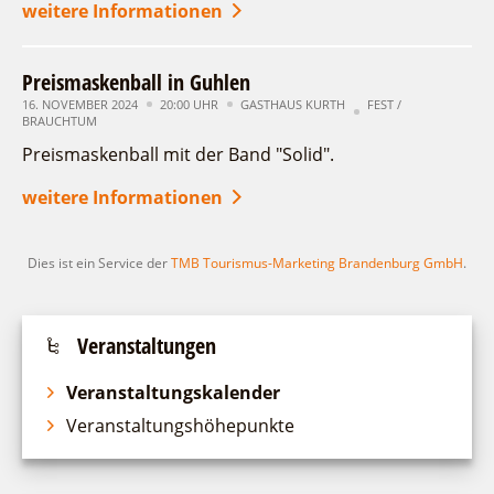
weitere Informationen
suchen
Preismaskenball in Guhlen
16. NOVEMBER 2024
20:00 UHR
GASTHAUS KURTH
FEST /
BRAUCHTUM
Preismaskenball mit der Band "Solid".
weitere Informationen
Dies ist ein Service der
TMB Tourismus-Marketing Brandenburg GmbH
.
Veranstaltungen
Veranstaltungskalender
Veranstaltungshöhepunkte