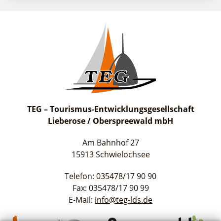
suchen
TEG – Tourismus-Entwicklungsgesellschaft
Lieberose / Oberspreewald mbH
Am Bahnhof 27
15913 Schwielochsee
Telefon: 035478/17 90 90
Fax: 035478/17 90 99
E-Mail:
info@teg-lds.de