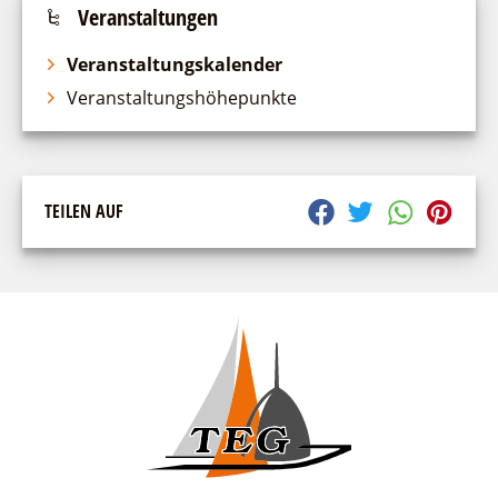
Veranstaltungen
suchen
Veranstaltungskalender
Veranstaltungshöhepunkte
TEILEN AUF