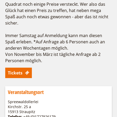
Quadrat noch einige Preise versteckt. Wer also das
Glück hat einen Preis zu treffen, hat neben mega
Spaß auch noch etwas gewonnen - aber das ist nicht
sicher.
Immer Samstag auf Anmeldung kann man diesen
Spaß erleben. *Auf Anfrage ab 6 Personen auch an
anderen Wochentagen möglich.
Von November bis März ist tägliche Anfrage ab 2
Personen möglich.
Tickets
Veranstaltungsort
Spreewaldollerlei
Kirchstr. 25 a
15913 Straupitz
Telefon:
+49 (0)1727926179