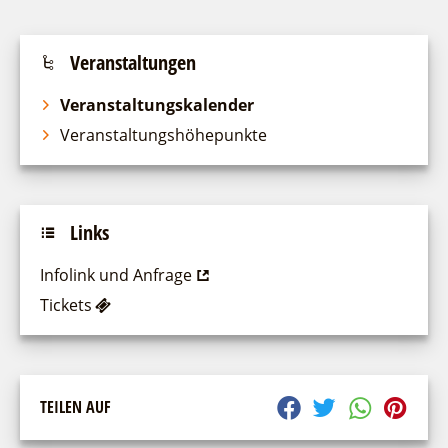
Veranstaltungen
Veranstaltungskalender
Veranstaltungshöhepunkte
Links
Infolink und Anfrage
Tickets
TEILEN AUF