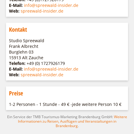
E-Mail:
info@spreewald-insider.de
Web:
spreewald-insider.de
Kontakt
Studio Spreewald
Frank Albrecht
Burglehn 03
15913 Alt Zauche
Telefon:
+49 (0) 1727926179
E-Mail:
info@spreewald-insider.de
Web:
spreewald-insider.de
Preise
1-2 Personen - 1 Stunde - 49 € -jede weitere Person 10 €
Ein Service der TMB Tourismus-Marketing Brandenburg GmbH:
Weitere
Informationen zu Reisen, Ausflügen und Veranstaltungen in
Brandenburg
.