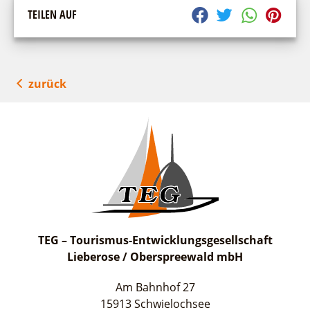
TEILEN AUF
zurück
TEG – Tourismus-Entwicklungsgesellschaft
Lieberose / Oberspreewald mbH
Am Bahnhof 27
15913 Schwielochsee