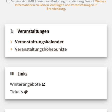
Ein Service der TMB Tourismus-Marketing Brandenburg GmbH:
Weitere
Informationen zu Reisen, Ausflügen und Veranstaltungen in
Brandenburg
.
Veranstaltungen
Veranstaltungskalender
Veranstaltungshöhepunkte
Links
Winterangebote
Tickets