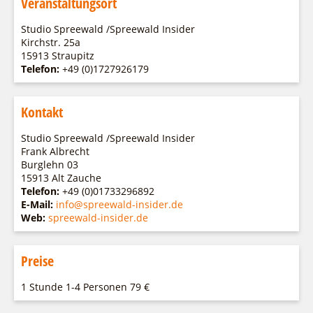
Veranstaltungsort
Studio Spreewald /Spreewald Insider
Kirchstr. 25a
15913 Straupitz
Telefon:
+49 (0)1727926179
Kontakt
Studio Spreewald /Spreewald Insider
Frank Albrecht
Burglehn 03
15913 Alt Zauche
Telefon:
+49 (0)01733296892
E-Mail:
info@spreewald-insider.de
Web:
spreewald-insider.de
Preise
1 Stunde 1-4 Personen 79 €