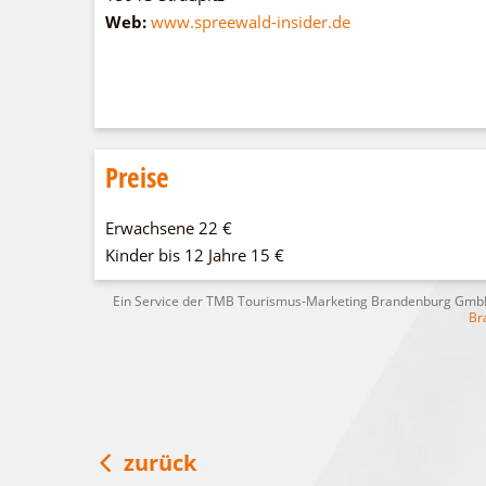
Web:
www.spreewald-insider.de
Preise
Erwachsene 22 €
Kinder bis 12 Jahre 15 €
Ein Service der TMB Tourismus-Marketing Brandenburg Gm
Br
zurück