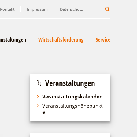
Kontakt
Impressum
Datenschutz
Suchbegriff
anstaltungen
Wirtschaftsförderung
Service
Veranstaltungen
Veranstaltungskalender
Veranstaltungshöhepunkt
e