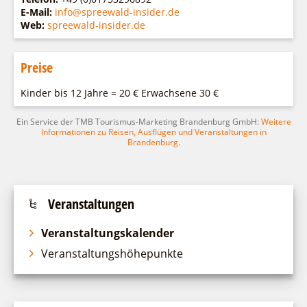
E-Mail:
info@spreewald-insider.de
Web:
spreewald-insider.de
Preise
Kinder bis 12 Jahre = 20 € Erwachsene 30 €
Ein Service der TMB Tourismus-Marketing Brandenburg GmbH:
Weitere
Informationen zu Reisen, Ausflügen und Veranstaltungen in
Brandenburg
.
Veranstaltungen
Veranstaltungskalender
Veranstaltungshöhepunkte