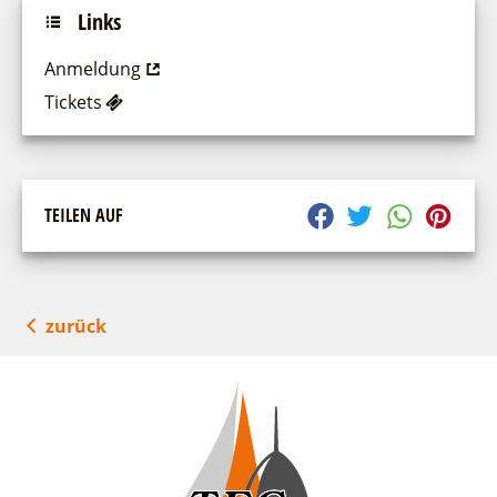
Links
Anmeldung
Tickets
TEILEN AUF
zurück