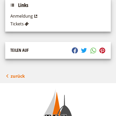
Links
Anmeldung
Tickets
TEILEN AUF
zurück