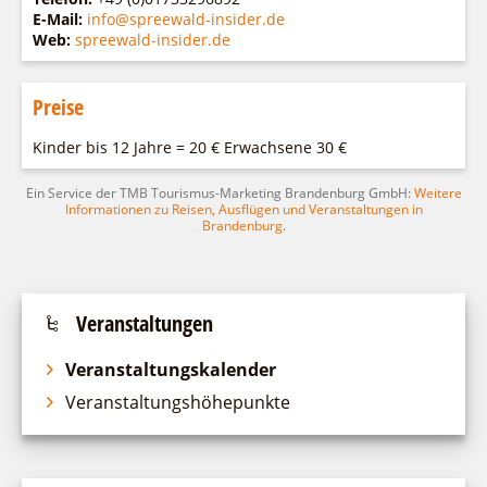
E-Mail:
info@spreewald-insider.de
Web:
spreewald-insider.de
Preise
Kinder bis 12 Jahre = 20 € Erwachsene 30 €
Ein Service der TMB Tourismus-Marketing Brandenburg GmbH:
Weitere
Informationen zu Reisen, Ausflügen und Veranstaltungen in
Brandenburg
.
Veranstaltungen
Veranstaltungskalender
Veranstaltungshöhepunkte