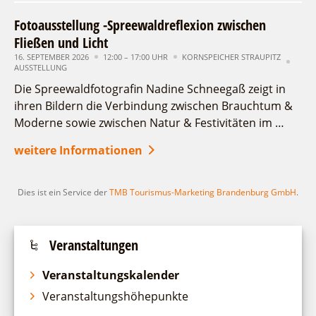
Fotoausstellung -Spreewaldreflexion zwischen
Fließen und Licht
16. SEPTEMBER 2026
12:00 – 17:00 UHR
KORNSPEICHER STRAUPITZ
AUSSTELLUNG
Die Spreewaldfotografin Nadine Schneegaß zeigt in
ihren Bildern die Verbindung zwischen Brauchtum &
Moderne sowie zwischen Natur & Festivitäten im …
weitere Informationen
Dies ist ein Service der
TMB Tourismus-Marketing Brandenburg GmbH
.
Veranstaltungen
Veranstaltungskalender
Veranstaltungshöhepunkte