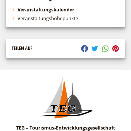
Veranstaltungskalender
suchen
Veranstaltungshöhepunkte
TEILEN AUF
TEG – Tourismus-Entwicklungsgesellschaft