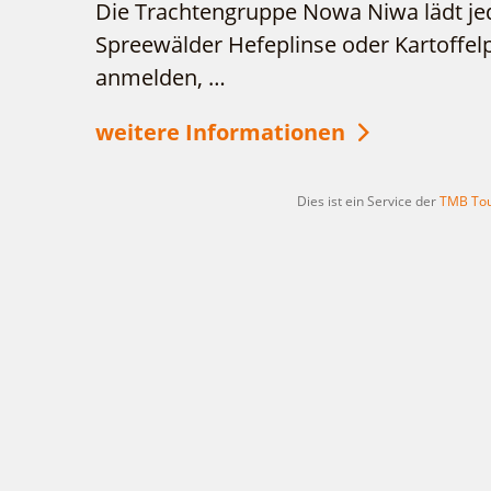
Die Trachtengruppe Nowa Niwa lädt je
Spreewälder Hefeplinse oder Kartoffelp
anmelden, …
weitere Informationen
Dies ist ein Service der
TMB Tou