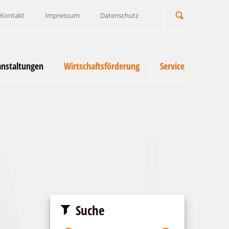
Kontakt
Impressum
Datenschutz
Suchbegriff
anstaltungen
Wirtschaftsförderung
Service
Suche