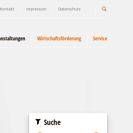
Kontakt
Impressum
Datenschutz
Suchbegriff
anstaltungen
Wirtschaftsförderung
Service
Suche