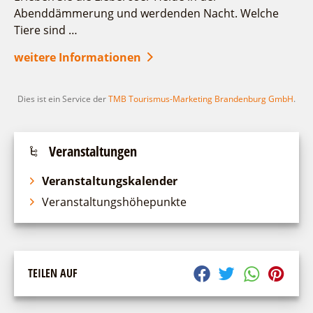
Abenddämmerung und werdenden Nacht. Welche
Tiere sind …
suchen
weitere Informationen
Dies ist ein Service der
TMB Tourismus-Marketing Brandenburg GmbH
.
Veranstaltungen
Veranstaltungskalender
Veranstaltungshöhepunkte
TEILEN AUF