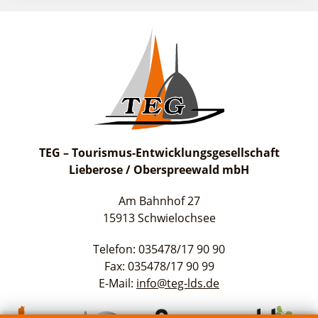
TEG – Tourismus-Entwicklungsgesellschaft
Lieberose / Oberspreewald mbH
Am Bahnhof 27
15913 Schwielochsee
Telefon: 035478/17 90 90
Fax: 035478/17 90 99
E-Mail:
info@teg-lds.de