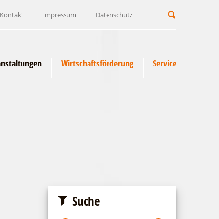
Kontakt
Impressum
Datenschutz
Suchbegriff
anstaltungen
Wirtschaftsförderung
Service
Suche