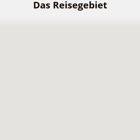
Das Reisegebiet