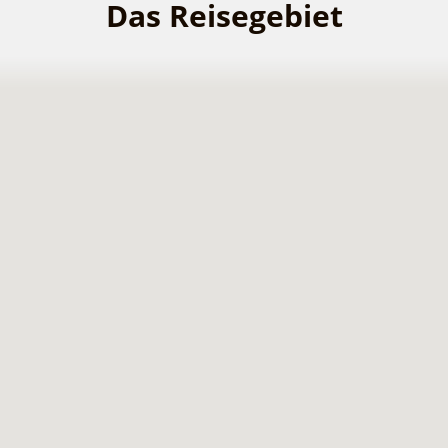
Das Reisegebiet