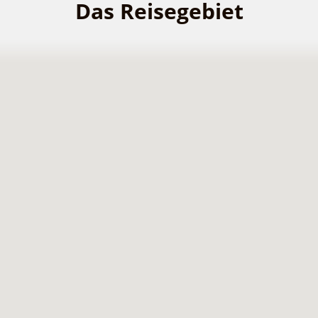
Das Reisegebiet