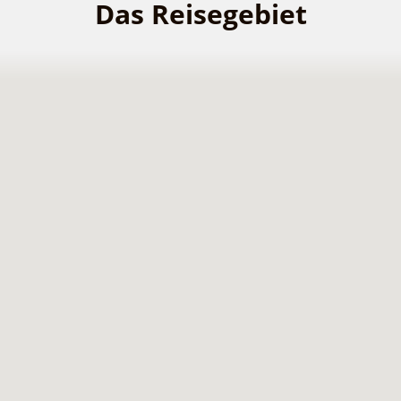
Das Reisegebiet