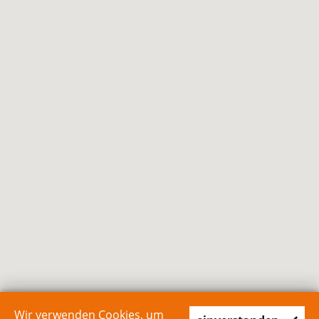
Wir verwenden Cookies, um