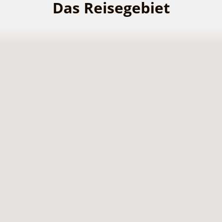
Das Reisegebiet