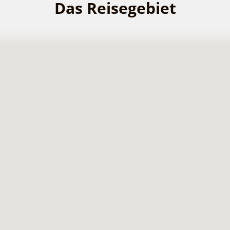
Das Reisegebiet