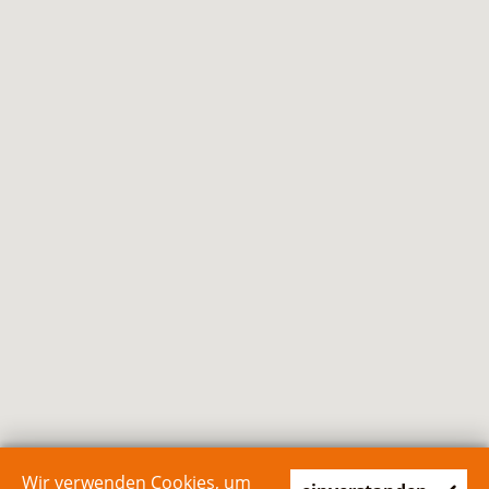
Wir verwenden Cookies, um