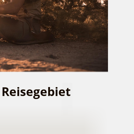
 Reisegebiet