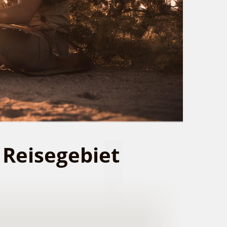
 Reisegebiet